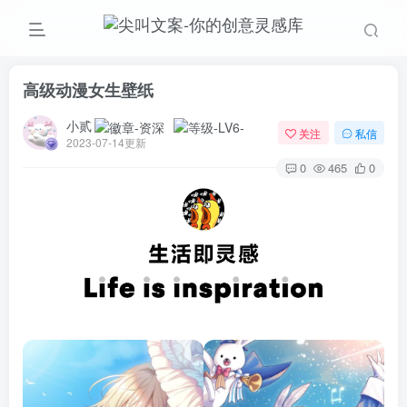
高级动漫女生壁纸
小贰
关注
私信
2023-07-14更新
0
465
0