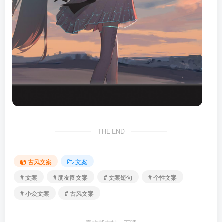
THE END
古风文案
文案
# 文案
# 朋友圈文案
# 文案短句
# 个性文案
# 小众文案
# 古风文案