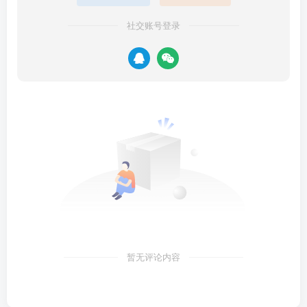
社交账号登录
暂无评论内容