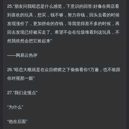
25.“朋友问我暗恋是什么感觉，下意识的回答:好像在商店看
到喜欢的玩具，想买，钱不够，努力存钱，回头去看的时候
发现涨价了，更加拼命的存钱，等我觉得差不多的时候，再
回去发现已经被买走了。希望不会在垃圾堆看到这玩具，不
然我依然会把它捡起来”
——网易云热评
26.“暗恋大概就是在众目睽睽之下偷偷看你1万遍，也不敢跟
你对视那一眼”
27.“我们走慢点”
“为什么”
“他在后面”