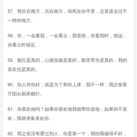
57、我生在南方，活在南方，却死在你手里，总算是去过不
一样的地方。
58、你，一会看我，一会看云；我觉得，你看我时，很远，
你看云时很近。
59、脸红是真的，心跳加速是真的，眼里带光是真的，我的
喜欢也是真的。
60、别人对你好，就是为了和你上床，我不一样，我沙发客
厅阳台厨房都行。
61、你喜欢他吗？如果你喜欢他我就帮你追他；如果你不喜
欢，我就准备喜欢你。
62、我之前没有爱过别人，你是第一个，我怕我做得不好，