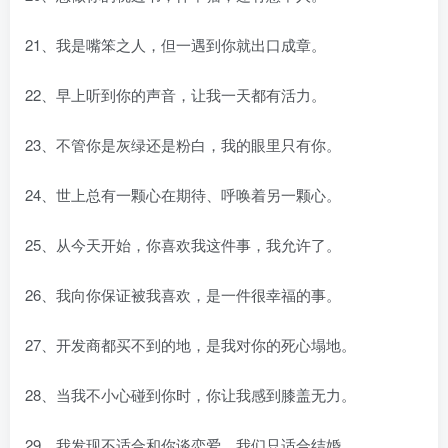
21、我是嘴笨之人，但一遇到你就出口成章。
22、早上听到你的声音，让我一天都有活力。
23、不管你是灰绿还是粉白，我的眼里只有你。
24、世上总有一颗心在期待、呼唤着另一颗心。
25、从今天开始，你喜欢我这件事，我允许了。
26、我向你保证被我喜欢，是一件很幸福的事。
27、开发商都买不到的地，是我对你的死心塌地。
28、当我不小心碰到你时，你让我感到膝盖无力。
29、我发现不适合和你谈恋爱，我们只适合结婚。