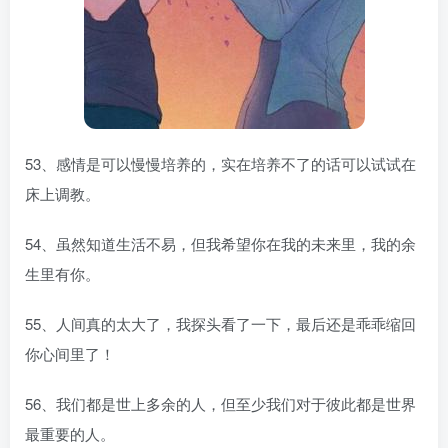
53、感情是可以慢慢培养的，实在培养不了的话可以试试在
床上调教。
54、虽然知道生活不易，但我希望你在我的未来里，我的余
生里有你。
55、人间真的太大了，我探头看了一下，最后还是乖乖缩回
你心间里了！
56、我们都是世上多余的人，但至少我们对于彼此都是世界
最重要的人。