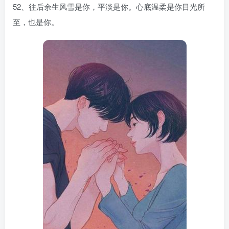
52、往后余生风雪是你，平淡是你。心底温柔是你目光所
至，也是你。