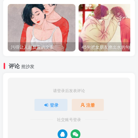
污得让人起反应的文案
45句把女朋友撩出水的句子
评论
抢沙发
请登录后发表评论
登录
注册
社交账号登录