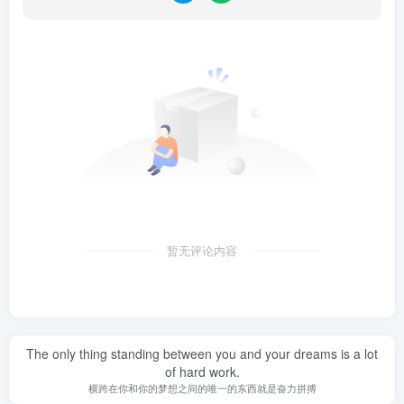
暂无评论内容
The only thing standing between you and your dreams is a lot
of hard work.
横跨在你和你的梦想之间的唯一的东西就是奋力拼搏