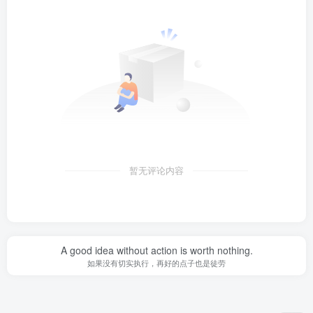
暂无评论内容
A good idea without action is worth nothing.
如果没有切实执行，再好的点子也是徒劳