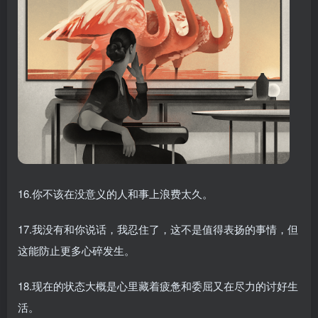
16.你不该在没意义的人和事上浪费太久。
17.我没有和你说话，我忍住了，这不是值得表扬的事情，但
这能防止更多心碎发生。
18.现在的状态大概是心里藏着疲惫和委屈又在尽力的讨好生
活。