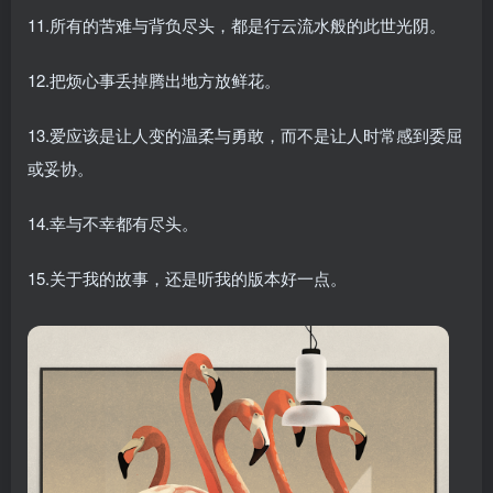
11.所有的苦难与背负尽头，都是行云流水般的此世光阴。
12.把烦心事丢掉腾出地方放鲜花。
13.爱应该是让人变的温柔与勇敢，而不是让人时常感到委屈
或妥协。
14.幸与不幸都有尽头。
15.关于我的故事，还是听我的版本好一点。