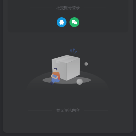
社交账号登录
暂无评论内容