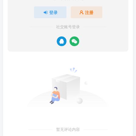
登录
注册
社交账号登录
暂无评论内容