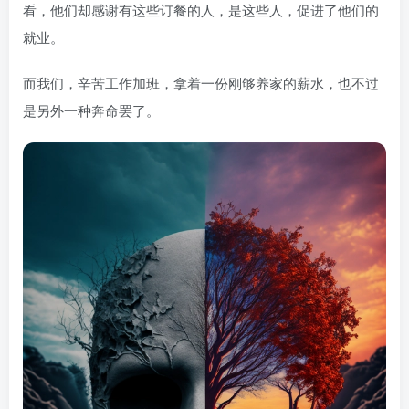
看，他们却感谢有这些订餐的人，是这些人，促进了他们的
就业。
而我们，辛苦工作加班，拿着一份刚够养家的薪水，也不过
是另外一种奔命罢了。